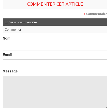
COMMENTER CET ARTICLE
1
Commentaire
Ecrire un commentaire
Commenter
Nom
Email
Message