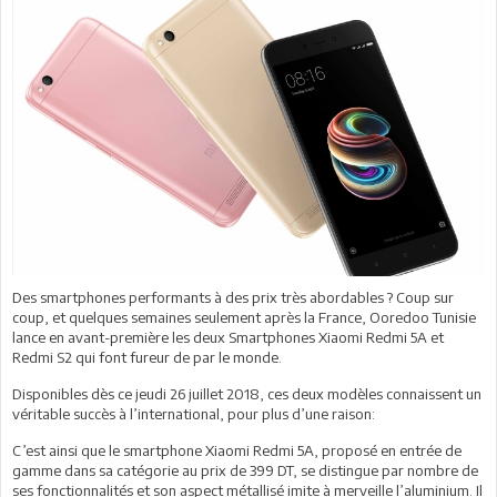
Des smartphones performants à des prix très abordables ? Coup sur
coup, et quelques semaines seulement après la France, Ooredoo Tunisie
lance en avant-première les deux Smartphones Xiaomi Redmi 5A et
Redmi S2 qui font fureur de par le monde.
Disponibles dès ce jeudi 26 juillet 2018, ces deux modèles connaissent un
véritable succès à l’international, pour plus d’une raison:
C’est ainsi que le smartphone Xiaomi Redmi 5A, proposé en entrée de
gamme dans sa catégorie au prix de 399 DT, se distingue par nombre de
ses fonctionnalités et son aspect métallisé imite à merveille l’aluminium. Il