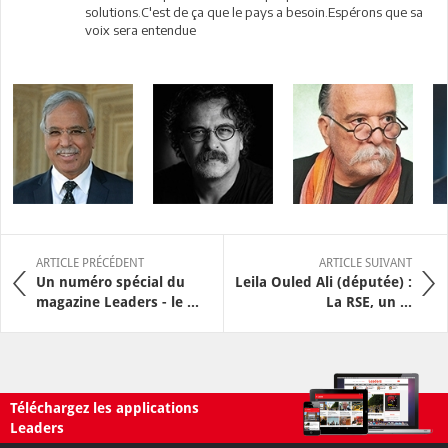
solutions.C'est de ça que le pays a besoin.Espérons que sa
voix sera entendue
ARTICLE PRÉCÉDENT
ARTICLE SUIVANT
Un numéro spécial du
Leila Ouled Ali (députée) :
magazine Leaders - le ...
La RSE, un ...
Téléchargez les applications
Leaders