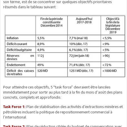
son terme, est de se concentrer sur quelques objectifs prioritaires
résumés dans le tableau suivant :
Pour atteindre ces objectifs, 5 “task force” devraient être lancées
immédiatement pour sortir au plus tard à la fin du mois d’août des plans
concrets, complets et approfondis :
Plan de stabilisation des activités d’extractions minières et
Task Force 1:
pétrolières incluant la politique de repositionnement commercial à
l’international.
Plan de réduction ciblée du budget de compensation avec
Task Force 2: