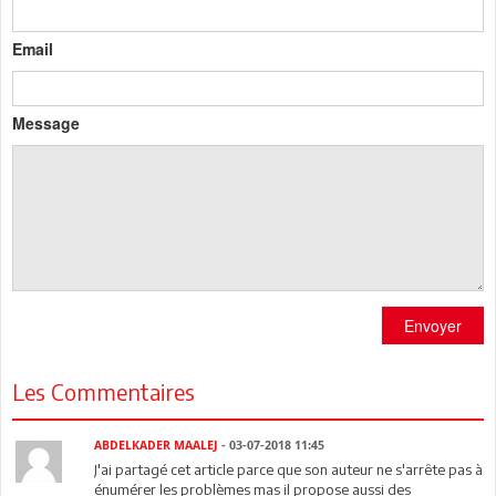
Email
Message
Envoyer
Les Commentaires
ABDELKADER MAALEJ
- 03-07-2018 11:45
J'ai partagé cet article parce que son auteur ne s'arrête pas à
énumérer les problèmes mas il propose aussi des