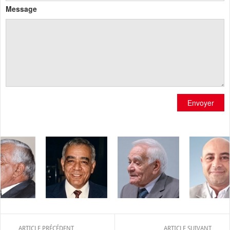
Message
Envoyer
ARTICLE PRÉCÉDENT
ARTICLE SUIVANT