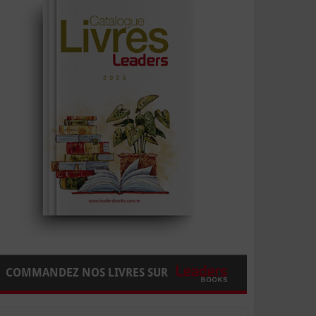
COMMANDEZ NOS LIVRES SUR