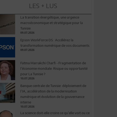
LES + LUS
La transition énergétique, une urgence
macroéconomique et stratégique pour la
Tunisie
09.07.2026
Epson WorkForce DS : Accélérez la
transformation numérique de vos documents
09.07.2026
Fatma Marrakchi Charfi - Fragmentation de
l’économie mondiale: Risque ou opportunité
pour La Tunisie ?
10.07.2026
Banque centrale de Tunisie: déploiement de
l’IA, accélération de la modernisation
numérique et évolution de la gouvernance
interne
10.07.2026
La science doit-elle croire ce qu’elle voit ou ce