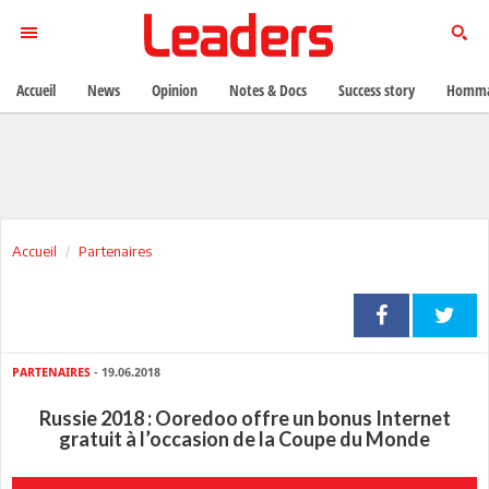
Accueil
News
Opinion
Notes & Docs
Success story
Homma
Accueil
Partenaires
PARTENAIRES
- 19.06.2018
Russie 2018 : Ooredoo offre un bonus Internet
gratuit à l’occasion de la Coupe du Monde