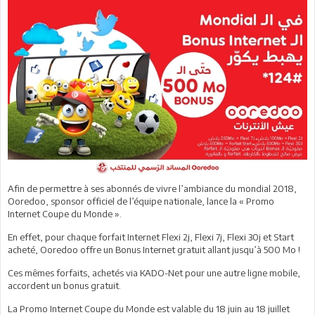
Afin de permettre à ses abonnés de vivre l’ambiance du mondial 2018,
Ooredoo, sponsor officiel de l’équipe nationale, lance la « Promo
Internet Coupe du Monde ».
En effet, pour chaque forfait Internet Flexi 2j, Flexi 7j, Flexi 30j et Start
acheté, Ooredoo offre un Bonus Internet gratuit allant jusqu’à 500 Mo !
Ces mêmes forfaits, achetés via KADO-Net pour une autre ligne mobile,
accordent un bonus gratuit.
La Promo Internet Coupe du Monde est valable du 18 juin au 18 juillet