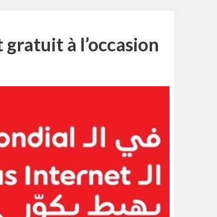
gratuit à l’occasion