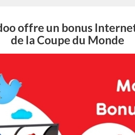
oo offre un bonus Internet 
de la Coupe du Monde