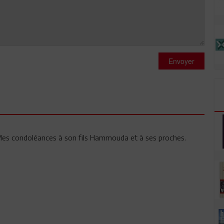
Envoyer
Mes condoléances à son fils Hammouda et à ses proches.