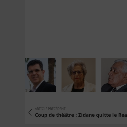
ARTICLE PRÉCÉDENT
Coup de théâtre : Zidane quitte le Rea