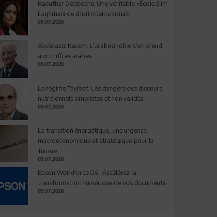
Kaouthar Debbeche: Une véritable «École Slim
Laghmani de droit international»
09.07.2026
Abdelaziz Kacem: L’arabophobie s’en prend
aux chiffres arabes
09.07.2026
Le régime Tayibat: Les dangers des discours
nutritionnels simplistes et non validés
09.07.2026
La transition énergétique, une urgence
macroéconomique et stratégique pour la
Tunisie
09.07.2026
Epson WorkForce DS : Accélérez la
transformation numérique de vos documents
09.07.2026