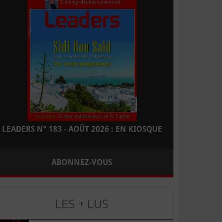
LEADERS N° 183 - AOÛT 2026 : EN KIOSQUE
ABONNEZ-VOUS
LES + LUS