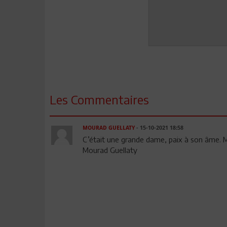
Les Commentaires
MOURAD GUELLATY
- 15-10-2021 18:58
C’était une grande dame, paix à son âme. 
Mourad Guellaty