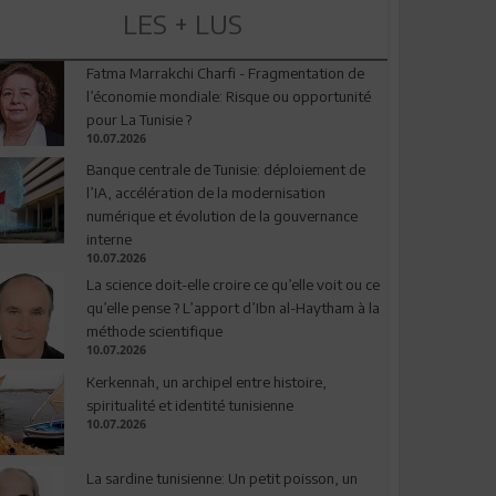
LES + LUS
Fatma Marrakchi Charfi - Fragmentation de
l’économie mondiale: Risque ou opportunité
pour La Tunisie ?
10.07.2026
Banque centrale de Tunisie: déploiement de
l’IA, accélération de la modernisation
numérique et évolution de la gouvernance
interne
10.07.2026
La science doit-elle croire ce qu’elle voit ou ce
qu’elle pense ? L’apport d’Ibn al-Haytham à la
méthode scientifique
10.07.2026
Kerkennah, un archipel entre histoire,
spiritualité et identité tunisienne
10.07.2026
La sardine tunisienne: Un petit poisson, un