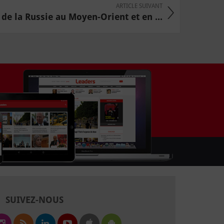
ARTICLE SUIVANT
 de la Russie au Moyen-Orient et en ...
SUIVEZ-NOUS