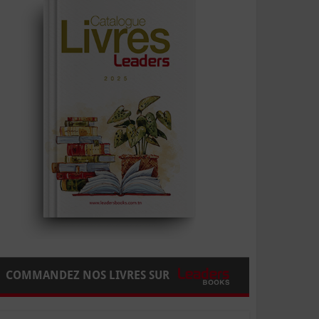
COMMANDEZ NOS LIVRES SUR