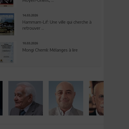
14.03.2026
Hammam-Lif: Une ville qui cherche à
retrouver ...
10.03.2026
Mongi Chemli: Mélanges à lire