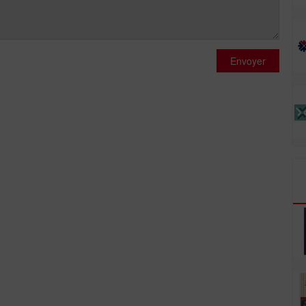
Envoyer