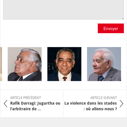
Envoyer
ARTICLE PRÉCÉDENT
ARTICLE SUIVANT
Rafik Darragi: Jugurtha ou
La violence dans les stades
l’arbitraire de ...
: où allons-nous ?