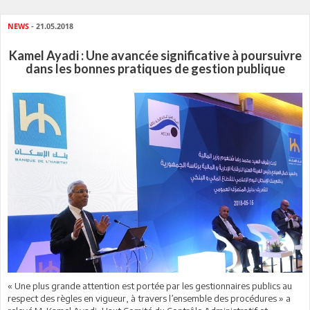
NEWS
- 21.05.2018
Kamel Ayadi : Une avancée significative à poursuivre
dans les bonnes pratiques de gestion publique
« Une plus grande attention est portée par les gestionnaires publics au
respect des règles en vigueur, à travers l’ensemble des procédures » a