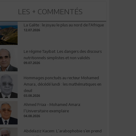
LES + COMMENTÉS
La Galite : le joyau le plus au nord de l'Afrique
12.07.2026
Le régime Tayibat: Les dangers des discours
nutritionnels simplistes et non validés
09.07.2026
Hommages ponctués au recteur Mohamed
Amara, décédé lundi : les mathématiques en
deuil
03.08.2026
Ahmed Friaa - Mohamed Amara:
l’Universitaire exemplaire
04.08.2026
Abdelaziz Kacem: L’arabophobie s’en prend