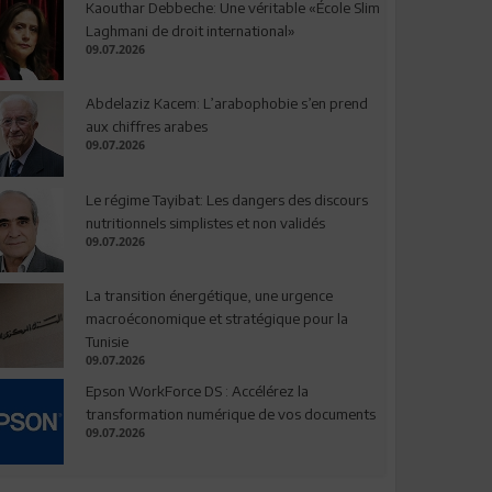
Kaouthar Debbeche: Une véritable «École Slim
Laghmani de droit international»
09.07.2026
Abdelaziz Kacem: L’arabophobie s’en prend
aux chiffres arabes
09.07.2026
Le régime Tayibat: Les dangers des discours
nutritionnels simplistes et non validés
09.07.2026
La transition énergétique, une urgence
macroéconomique et stratégique pour la
Tunisie
09.07.2026
Epson WorkForce DS : Accélérez la
transformation numérique de vos documents
09.07.2026