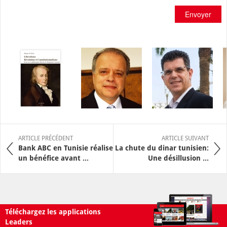
Envoyer
ARTICLE PRÉCÉDENT
ARTICLE SUIVANT
Bank ABC en Tunisie réalise
La chute du dinar tunisien:
un bénéfice avant ...
Une désillusion ...
Téléchargez les applications
Leaders