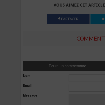
VOUS AIMEZ CET ARTICLE
PARTAGER
COMMENTE
Ecrire un commentaire
Nom
Email
Message