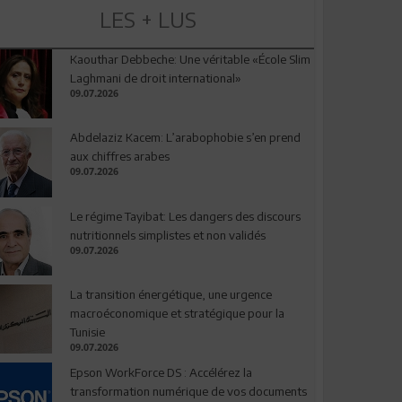
LES + LUS
Kaouthar Debbeche: Une véritable «École Slim
Laghmani de droit international»
09.07.2026
Abdelaziz Kacem: L’arabophobie s’en prend
aux chiffres arabes
09.07.2026
Le régime Tayibat: Les dangers des discours
nutritionnels simplistes et non validés
09.07.2026
La transition énergétique, une urgence
macroéconomique et stratégique pour la
Tunisie
09.07.2026
Epson WorkForce DS : Accélérez la
transformation numérique de vos documents