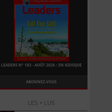
LEADERS N° 183 - AOÛT 2026 : EN KIOSQUE
ABONNEZ-VOUS
LES + LUS