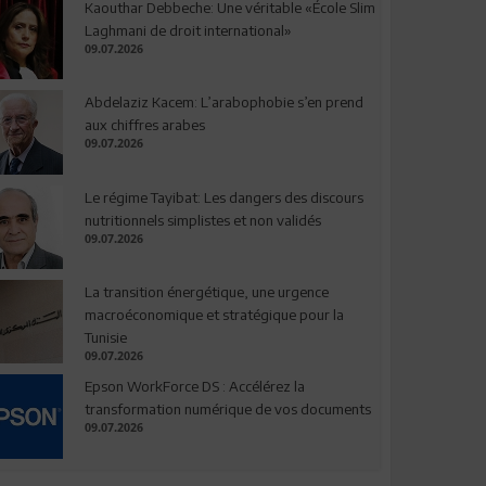
Kaouthar Debbeche: Une véritable «École Slim
Laghmani de droit international»
09.07.2026
Abdelaziz Kacem: L’arabophobie s’en prend
aux chiffres arabes
09.07.2026
Le régime Tayibat: Les dangers des discours
nutritionnels simplistes et non validés
09.07.2026
La transition énergétique, une urgence
macroéconomique et stratégique pour la
Tunisie
09.07.2026
Epson WorkForce DS : Accélérez la
transformation numérique de vos documents
09.07.2026