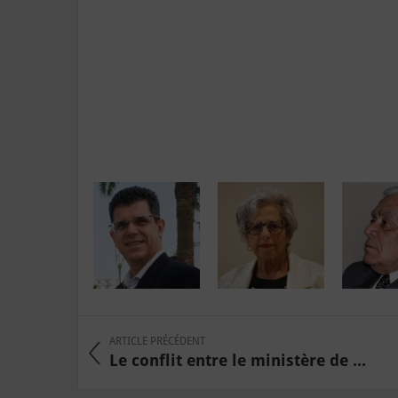
ARTICLE PRÉCÉDENT
Le conflit entre le ministère de ...