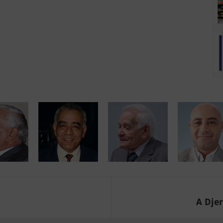
A Djer