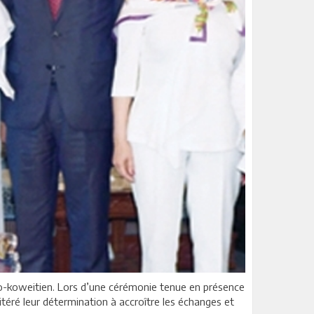
iso-koweitien. Lors d’une cérémonie tenue en présence
éré leur détermination à accroître les échanges et