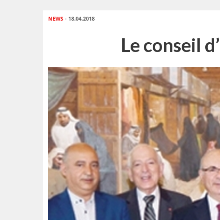
NEWS
- 18.04.2018
Le conseil d