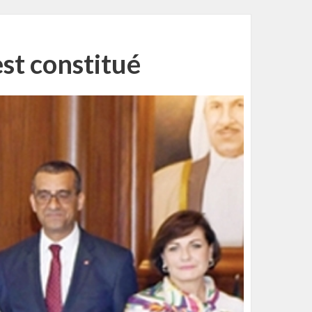
est constitué