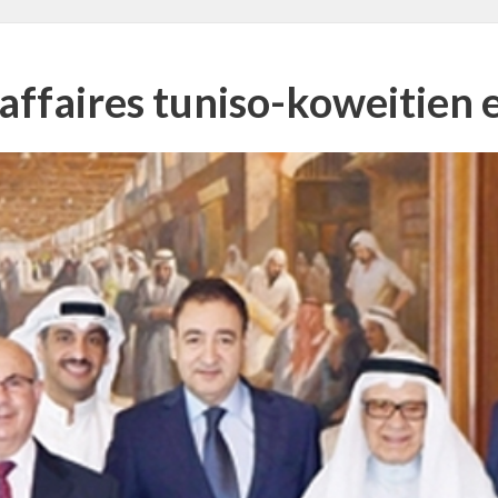
’affaires tuniso-koweitien 