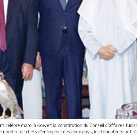
ont célébré mardi à Koweït la constitution du Conseil d’affaires tun
nombre de chefs d’entreprise des deux pays, les fondateurs ont réit