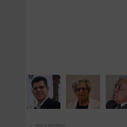
ARTICLE PRÉCÉDENT