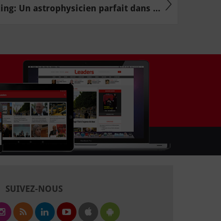
ng: Un astrophysicien parfait dans ...
SUIVEZ-NOUS