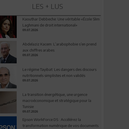
LES + LUS
Kaouthar Debbeche: Une véritable «École Slim
Laghmani de droit international»
09.07.2026
Abdelaziz Kacem: L’arabophobie s’en prend
aux chiffres arabes
09.07.2026
Le régime Tayibat: Les dangers des discours
nutritionnels simplistes et non validés
09.07.2026
La transition énergétique, une urgence
macroéconomique et stratégique pour la
Tunisie
09.07.2026
Epson WorkForce DS : Accélérez la
transformation numérique de vos documents