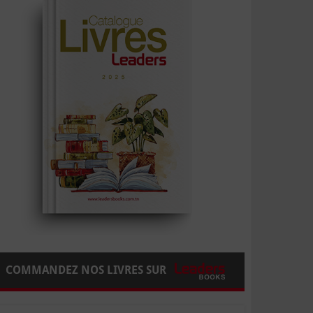
COMMANDEZ NOS LIVRES SUR