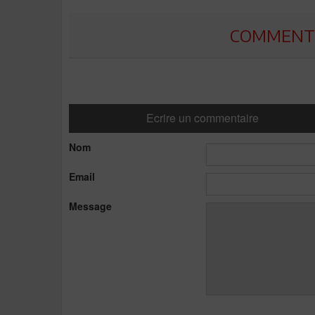
COMMENTE
Ecrire un commentaire
Nom
Email
Message