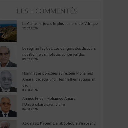
LES + COMMENTÉS
La Galite : le joyau le plus au nord de l'Afrique
12.07.2026
Le régime Tayibat: Les dangers des discours
nutritionnels simplistes et non validés
09.07.2026
Hommages ponctués au recteur Mohamed
Amara, décédé lundi : les mathématiques en
deuil
03.08.2026
Ahmed Friaa - Mohamed Amara:
l’Universitaire exemplaire
04.08.2026
Abdelaziz Kacem: L’arabophobie s’en prend