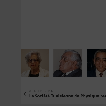
ARTICLE PRÉCÉDENT
La Société Tunisienne de Physique r