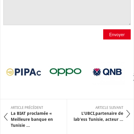
Envoyer
ARTICLE PRÉCÉDENT
ARTICLE SUIVANT
La BIAT proclamée «
L’UBCI,partenaire de
Meilleure banque en
lab’ess Tunisie, acteur ...
Tunisie ...