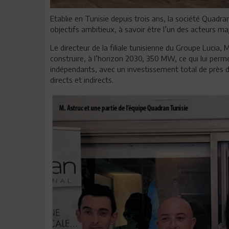
Etablie en Tunisie depuis trois ans, la société Quadra
objectifs ambitieux, à savoir être l’un des acteurs m
Le directeur de la filiale tunisienne du Groupe Lucia, 
construire, à l’horizon 2030, 350 MW, ce qui lui per
indépendants, avec un investissement total de près de
directs et indirects.