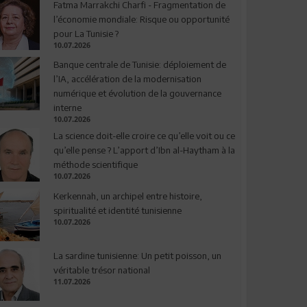
Fatma Marrakchi Charfi - Fragmentation de
l’économie mondiale: Risque ou opportunité
pour La Tunisie ?
10.07.2026
Banque centrale de Tunisie: déploiement de
l’IA, accélération de la modernisation
numérique et évolution de la gouvernance
interne
10.07.2026
La science doit-elle croire ce qu’elle voit ou ce
qu’elle pense ? L’apport d’Ibn al-Haytham à la
méthode scientifique
10.07.2026
Kerkennah, un archipel entre histoire,
spiritualité et identité tunisienne
10.07.2026
La sardine tunisienne: Un petit poisson, un
véritable trésor national
11.07.2026