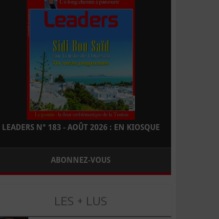
LEADERS N° 183 - AOÛT 2026 : EN KIOSQUE
ABONNEZ-VOUS
LES + LUS