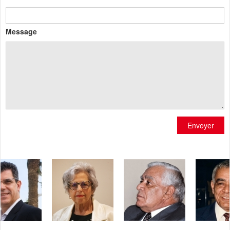
Message
Envoyer