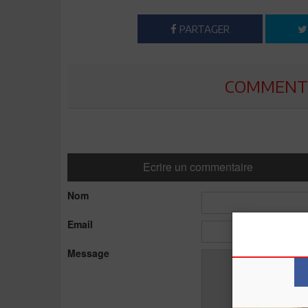
PARTAGER
COMMENTE
Ecrire un commentaire
Nom
Email
Message