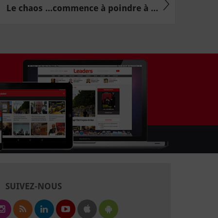
Le chaos ...commence à poindre à ...
SUIVEZ-NOUS