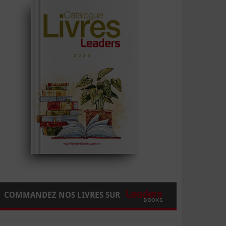
COMMANDEZ NOS LIVRES SUR