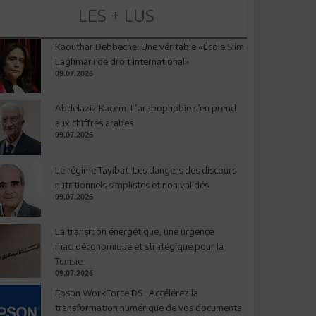
LES + LUS
Kaouthar Debbeche: Une véritable «École Slim
Laghmani de droit international»
09.07.2026
Abdelaziz Kacem: L’arabophobie s’en prend
aux chiffres arabes
09.07.2026
Le régime Tayibat: Les dangers des discours
nutritionnels simplistes et non validés
09.07.2026
La transition énergétique, une urgence
macroéconomique et stratégique pour la
Tunisie
09.07.2026
Epson WorkForce DS : Accélérez la
transformation numérique de vos documents