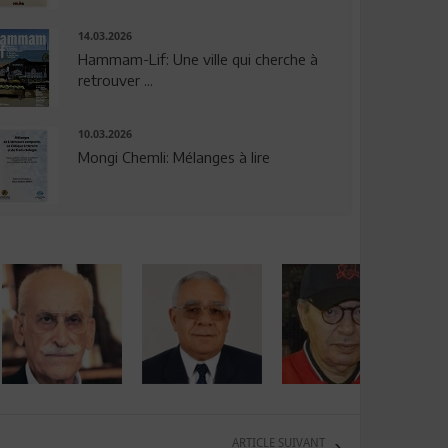
14.03.2026
Hammam-Lif: Une ville qui cherche à
retrouver ...
10.03.2026
Mongi Chemli: Mélanges à lire
ARTICLE SUIVANT