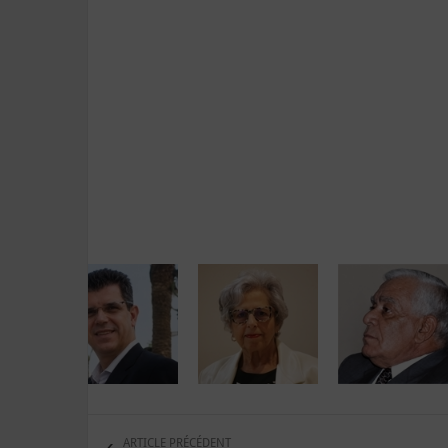
ARTICLE PRÉCÉDENT