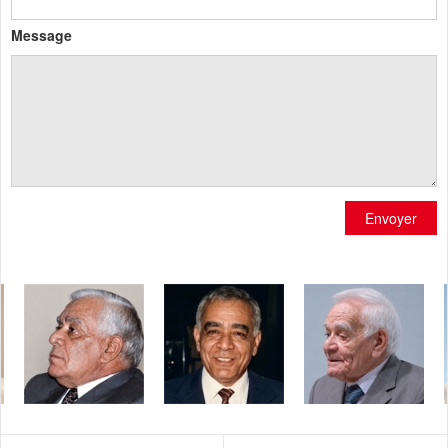
Message
Envoyer