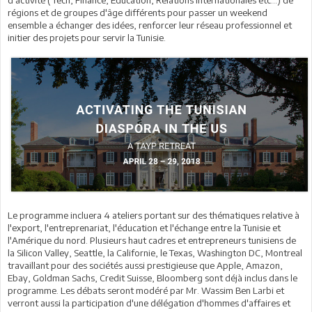
régions et de groupes d'âge différents pour passer un weekend
ensemble a échanger des idées, renforcer leur réseau professionnel et
initier des projets pour servir la Tunisie.
Le programme incluera 4 ateliers portant sur des thématiques relative à
l'export, l'entreprenariat, l'éducation et l'échange entre la Tunisie et
l'Amérique du nord. Plusieurs haut cadres et entrepreneurs tunisiens de
la Silicon Valley, Seattle, la Californie, le Texas, Washington DC, Montreal
travaillant pour des sociétés aussi prestigieuse que Apple, Amazon,
Ebay, Goldman Sachs, Credit Suisse, Bloomberg sont déjà inclus dans le
programme. Les débats seront modéré par Mr. Wassim Ben Larbi et
verront aussi la participation d'une délégation d'hommes d'affaires et