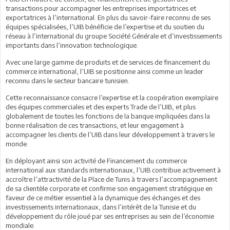
transactions pour accompagner les entreprises importatrices et
exportatrices à l’international. En plus du savoir-faire reconnu de ses
équipes spécialisées, l’UIB bénéficie de l’expertise et du soutien du
réseau à l’international du groupe Société Générale et d’investissements
importants dans l’innovation technologique.
Avec une large gamme de produits et de services de financement du
commerce international, l’UIB se positionne ainsi comme un leader
reconnu dans le secteur bancaire tunisien.
Cette reconnaissance consacre l’expertise et la coopération exemplaire
des équipes commerciales et des experts Trade de l’UIB, et plus
globalement de toutes les fonctions de la banque impliquées dans la
bonne réalisation de ces transactions, et leur engagement à
accompagner les clients de l’UIB dans leur développement à travers le
monde.
En déployant ainsi son activité de Financement du commerce
international aux standards internationaux, l’UIB contribue activement à
accroître l’attractivité de la Place de Tunis à travers l’accompagnement
de sa clientèle corporate et confirme son engagement stratégique en
faveur de ce métier essentiel à la dynamique des échanges et des
investissements internationaux, dans l’intérêt de la Tunisie et du
développement du rôle joué par ses entreprises au sein de l’économie
mondiale.