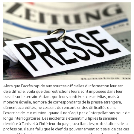
Alors que l’accès rapide aux sources officielles d’information leur est
déjà difficile, voilà que des restrictions leurs sont imposées dans leur
travail sur le terrain. Autant que leurs confrères des médias, mais à
moindre échelle, nombre de correspondants de la presse étrangère,
dûment accrédités, ne cessent de rencontrer des difficultés dans
l’exercice de leur mission, quand il ne s’agit pas d’interpellations pour de
longs interrogatoires. Les incidents s’étaient multipliés la semaine
dernière à Tunis et à l’intérieur du pays, suscitant les protestations de la
profession. Il aura fallu que le chef du gouvernement soit saisi de ces cas