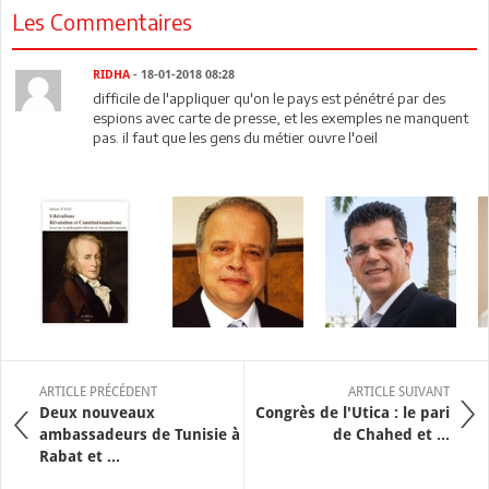
Les Commentaires
RIDHA
- 18-01-2018 08:28
difficile de l'appliquer qu'on le pays est pénétré par des
espions avec carte de presse, et les exemples ne manquent
pas. il faut que les gens du métier ouvre l'oeil
ARTICLE PRÉCÉDENT
ARTICLE SUIVANT
Deux nouveaux
Congrès de l'Utica : le pari
ambassadeurs de Tunisie à
de Chahed et ...
Rabat et ...