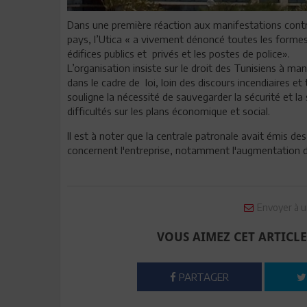
Dans une première réaction aux manifestations contre
pays, l’Utica « a vivement dénoncé toutes les formes 
édifices publics et privés et les postes de police».
L’organisation insiste sur le droit des Tunisiens à ma
dans le cadre de loi, loin des discours incendiaires et 
souligne la nécessité de sauvegarder la sécurité et la
difficultés sur les plans économique et social.
Il est à noter que la centrale patronale avait émis des
concernent l'entreprise, notamment l'augmentation de
Envoyer à u
VOUS AIMEZ CET ARTICLE
PARTAGER