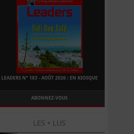
LEADERS N° 183 - AOÛT 2026 : EN KIOSQUE
ABONNEZ-VOUS
LES + LUS