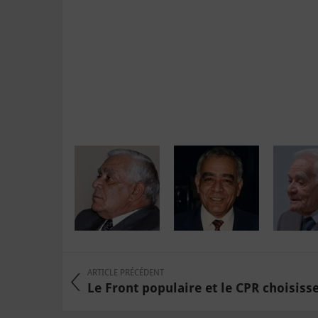
ARTICLE PRÉCÉDENT
Le Front populaire et le CPR choisissen