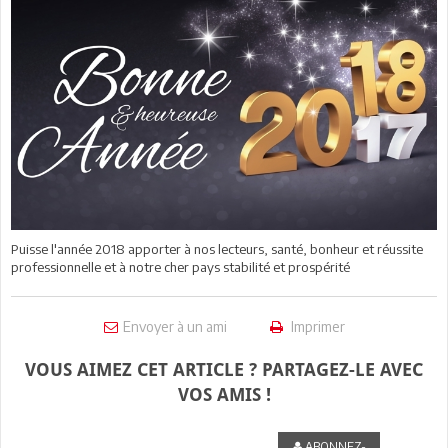
Puisse l'année 2018 apporter à nos lecteurs, santé, bonheur et réussite
professionnelle et à notre cher pays stabilité et prospérité
Envoyer à un ami
Imprimer
VOUS AIMEZ CET ARTICLE ? PARTAGEZ-LE AVEC
VOS AMIS !
ABONNEZ-