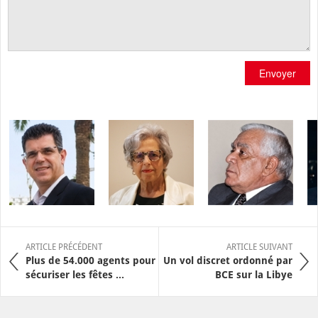
Envoyer
ARTICLE PRÉCÉDENT
ARTICLE SUIVANT
Plus de 54.000 agents pour
Un vol discret ordonné par
sécuriser les fêtes ...
BCE sur la Libye