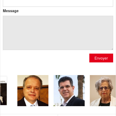
Message
Envoyer