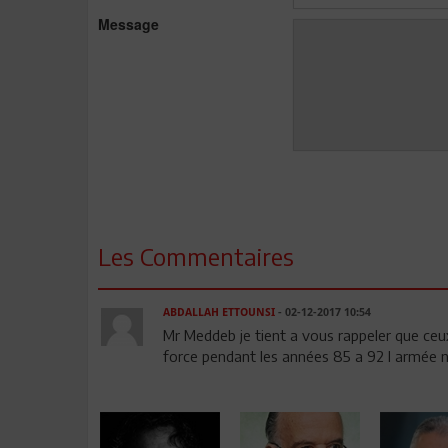
Message
Les Commentaires
ABDALLAH ETTOUNSI
- 02-12-2017 10:54
Mr Meddeb je tient a vous rappeler que ceu
force pendant les années 85 a 92 l armée na