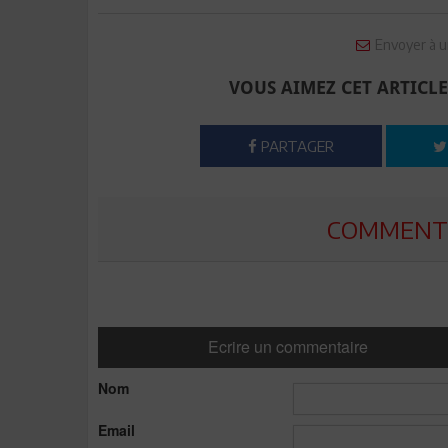
Envoyer à u
VOUS AIMEZ CET ARTICLE
PARTAGER
COMMENTE
Ecrire un commentaire
Nom
Email