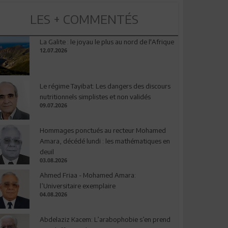
LES + COMMENTÉS
La Galite : le joyau le plus au nord de l'Afrique
12.07.2026
Le régime Tayibat: Les dangers des discours
nutritionnels simplistes et non validés
09.07.2026
Hommages ponctués au recteur Mohamed
Amara, décédé lundi : les mathématiques en
deuil
03.08.2026
Ahmed Friaa - Mohamed Amara:
l’Universitaire exemplaire
04.08.2026
Abdelaziz Kacem: L’arabophobie s’en prend