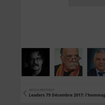
ARTICLE PRÉCÉDENT
Leaders 79 Décembre 2017: l'hommage