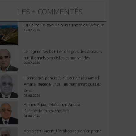
LES + COMMENTÉS
La Galite : le joyau le plus au nord de l'Afrique
12.07.2026
Le régime Tayibat: Les dangers des discours
nutritionnels simplistes et non validés
09.07.2026
Hommages ponctués au recteur Mohamed
Amara, décédé lundi : les mathématiques en
deuil
03.08.2026
Ahmed Friaa - Mohamed Amara:
l’Universitaire exemplaire
04.08.2026
Abdelaziz Kacem: L’arabophobie s’en prend