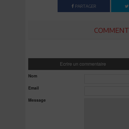
PARTAGER
COMMENTE
Ecrire un commentaire
Nom
Email
Message