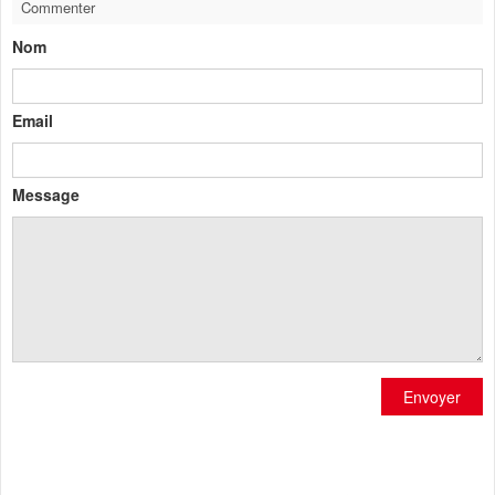
Commenter
Nom
Email
Message
Envoyer