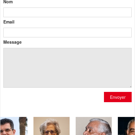
Nom
Email
Message
Envoyer