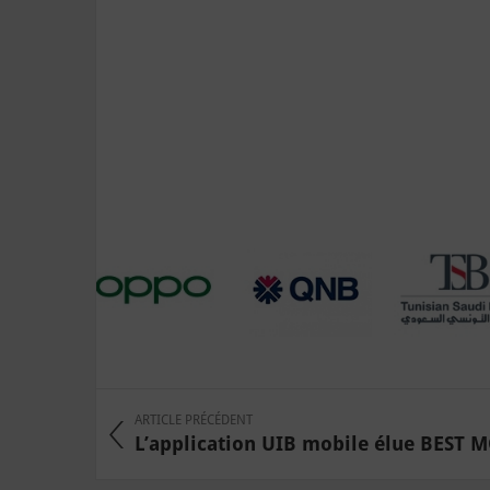
ARTICLE PRÉCÉDENT
L’application UIB mobile élue BEST M