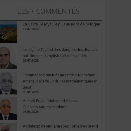
LES + COMMENTÉS
La Galite : le joyau le plus au nord de l'Afrique
12.07.2026
Le régime Tayibat: Les dangers des discours
nutritionnels simplistes et non validés
09.07.2026
Hommages ponctués au recteur Mohamed
Amara, décédé lundi : les mathématiques en
deuil
03.08.2026
Ahmed Friaa - Mohamed Amara:
l’Universitaire exemplaire
04.08.2026
Abdelaziz Kacem: L’arabophobie s’en prend