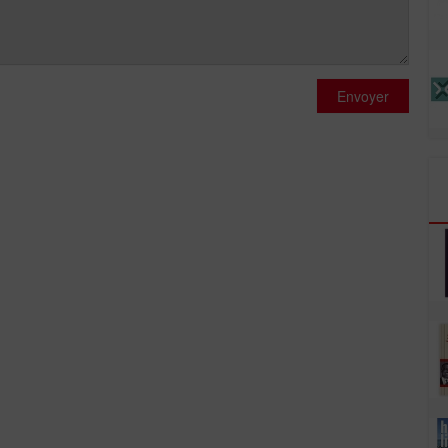
Envoyer