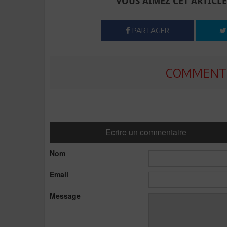
VOUS AIMEZ CET ARTICLE
PARTAGER
COMMENTE
Ecrire un commentaire
Nom
Email
Message