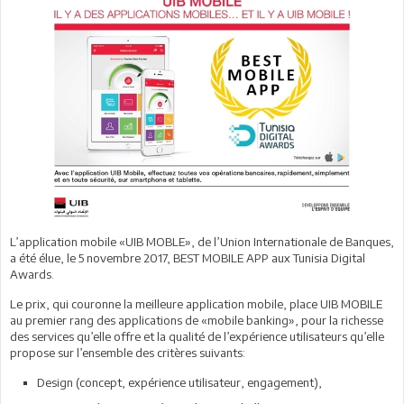
L’application mobile «UIB MOBLE», de l’Union Internationale de Banques,
a été élue, le 5 novembre 2017, BEST MOBILE APP aux Tunisia Digital
Awards.
Le prix, qui couronne la meilleure application mobile, place UIB MOBILE
au premier rang des applications de «mobile banking», pour la richesse
des services qu’elle offre et la qualité de l’expérience utilisateurs qu’elle
propose sur l’ensemble des critères suivants:
Design (concept, expérience utilisateur, engagement),