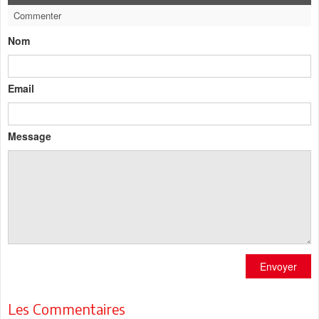
Commenter
Nom
Email
Message
Envoyer
Les Commentaires