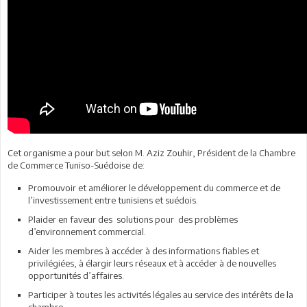
Cet organisme a pour but selon M. Aziz Zouhir, Président de la Chambre
de Commerce Tuniso-Suédoise de:
Promouvoir et améliorer le développement du commerce et de
l’investissement entre tunisiens et suédois.
Plaider en faveur des solutions pour des problèmes
d’environnement commercial.
Aider les membres à accéder à des informations fiables et
privilégiées, à élargir leurs réseaux et à accéder à de nouvelles
opportunités d’affaires.
Participer à toutes les activités légales au service des intérêts de la
chambre.