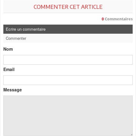
COMMENTER CET ARTICLE
0
Commentaires
Ecrire un commentaire
Commenter
Nom
Email
Message