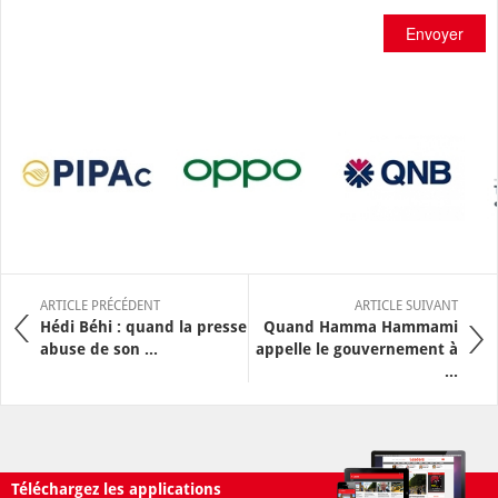
Envoyer
ARTICLE PRÉCÉDENT
ARTICLE SUIVANT
Hédi Béhi : quand la presse
Quand Hamma Hammami
abuse de son ...
appelle le gouvernement à
...
Téléchargez les applications