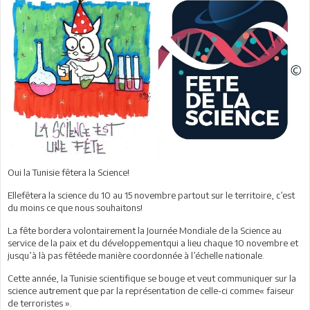
Oui la Tunisie fêtera la Science!
Ellefêtera la science du 10 au 15 novembre partout sur le territoire, c’est
du moins ce que nous souhaitons!
La fête bordera volontairement la Journée Mondiale de la Science au
service de la paix et du développementqui a lieu chaque 10 novembre et
jusqu’à là pas fêtéede manière coordonnée à l’échelle nationale.
Cette année, la Tunisie scientifique se bouge et veut communiquer sur la
science autrement que par la représentation de celle-ci comme« faiseur
de terroristes ».