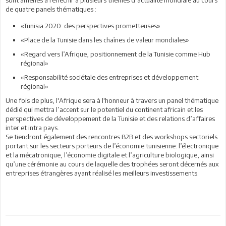
de quatre panels thématiques :
«Tunisia 2020: des perspectives prometteuses»
«Place de la Tunisie dans les chaînes de valeur mondiales»
«Regard vers l’Afrique, positionnement de la Tunisie comme Hub
régional»
«Responsabilité sociétale des entreprises et développement
régional»
Une fois de plus, l'Afrique sera à l'honneur à travers un panel thématique
dédié qui mettra l’accent sur le potentiel du continent africain et les
perspectives de développement de la Tunisie et des relations d’affaires
inter et intra pays.
Se tiendront également des rencontres B2B et des workshops sectoriels
portant sur les secteurs porteurs de l’économie tunisienne: l’électronique
et la mécatronique, l’économie digitale et l’agriculture biologique, ainsi
qu’une cérémonie au cours de laquelle des trophées seront décernés aux
entreprises étrangères ayant réalisé les meilleurs investissements.