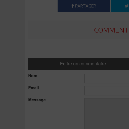
PARTAGER
COMMENTE
Ecrire un commentaire
Nom
Email
Message