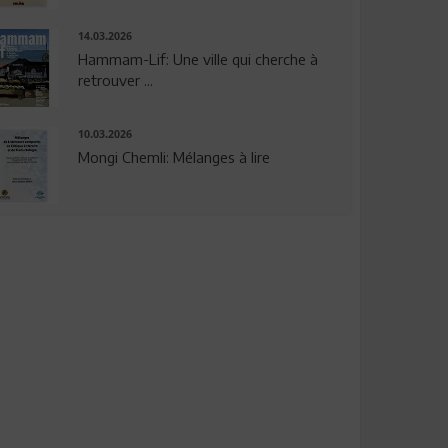
14.03.2026
Hammam-Lif: Une ville qui cherche à
retrouver ...
10.03.2026
Mongi Chemli: Mélanges à lire