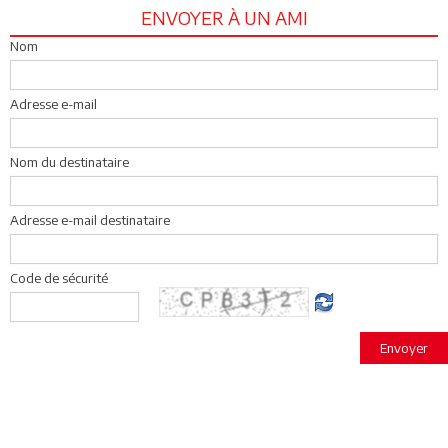
ENVOYER À UN AMI
Nom
Adresse e-mail
Nom du destinataire
Adresse e-mail destinataire
Code de sécurité
Envoyer