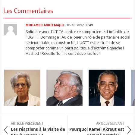
Les Commentaires
MOHAMED ABDELMAJID
- 06-10-2017 00:49
Solidaire avec l'UTICA contre ce comportement infantile de
l'UGTT... Dommage ! Au de jouer un rôle de partenaire social
sérieux, fiable et constructif, l 'UGTT est en train de se
comporter comme un parti politique d'extrême gauche !
Hached ! Réveille-toi, ils sont devenus fou !
ARTICLE PRÉCÉDENT
ARTICLE SUIVANT
Les réactions à la visite de
Pourquoi Kamel Akrout est