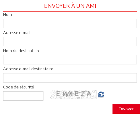
ENVOYER À UN AMI
Nom
Adresse e-mail
Nom du destinataire
Adresse e-mail destinataire
Code de sécurité
Envoyer