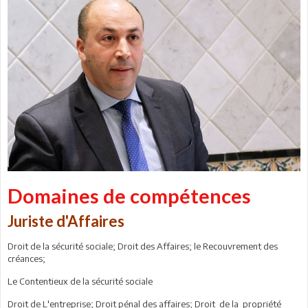
Domaines de compétences
Juriste d'Affaires
Droit de la sécurité sociale; Droit des Affaires; le Recouvrement des
créances;
Le Contentieux de la sécurité sociale
Droit de L'entreprise; Droit pénal des affaires; Droit de la propriété