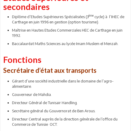
secondaires
ème
Diplôme d’Etudes Supérieures Spécialisées (3
cycle) à l’IHEC de
Carthage en juin 1996 en gestion (option tourisme).
Maîtrise en Hautes Etudes Commerciales HEC de Carthage en juin
1992.
Baccalauréat Maths Sciences au lycée Imam Muslem el Menzah.
Fonctions
Secrétaire d’état aux transports
Gérant d’une société industrielle dans le domaine de l’agro-
alimentaire.
Gouverneur de Mahdia.
Directeur Général de Tunisair Handling.
Secrétaire général du Gouvernorat de Ben Arous.
Directeur Central auprès de la direction générale de l’office du
Commerce de Tunisie OCT.