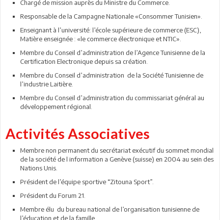
Chargé de mission auprès du Ministre du Commerce.
Responsable de la Campagne Nationale «Consommer Tunisien».
Enseignant à l’université: l’école supérieure de commerce (ESC),
Matière enseignée : «le commerce électronique et NTIC».
Membre du Conseil d’administration de l’Agence Tunisienne de la
Certification Electronique depuis sa création.
Membre du Conseil d’administration de la Société Tunisienne de
l’industrie Laitière.
Membre du Conseil d’administration du commissariat général au
développement régional.
Activités Associatives
Membre non permanent du secrétariat exécutif du sommet mondial
de la société de l information a Genève (suisse) en 2004 au sein des
Nations Unis.
Président de l’équipe sportive “Zitouna Sport”.
Président du Forum 21.
Membre élu du bureau national de l’organisation tunisienne de
l’éducation et de la famille.