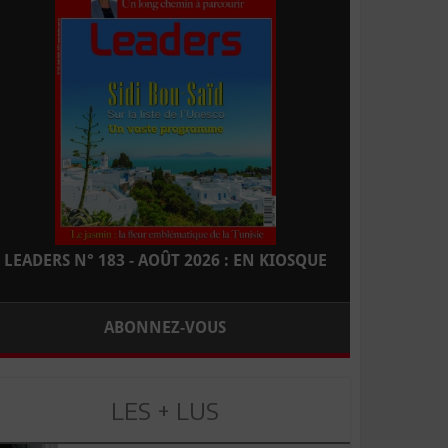
LEADERS N° 183 - AOÛT 2026 : EN KIOSQUE
ABONNEZ-VOUS
LES + LUS