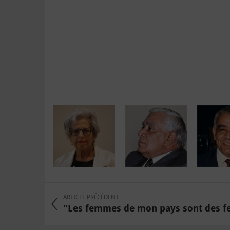
ARTICLE PRÉCÉDENT
"Les femmes de mon pays sont des fe