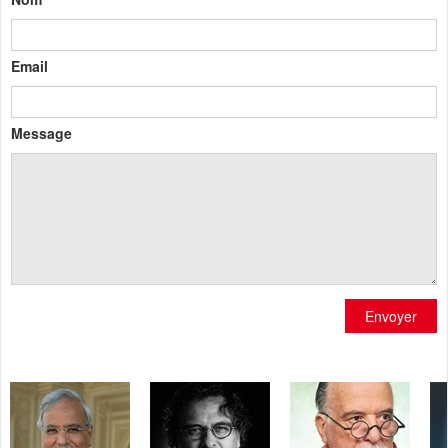
Email
Message
Envoyer