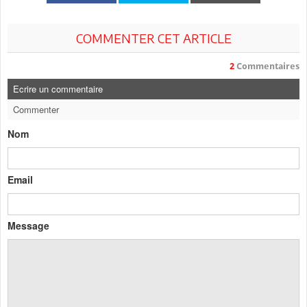
COMMENTER CET ARTICLE
2
Commentaires
Ecrire un commentaire
Commenter
Nom
Email
Message