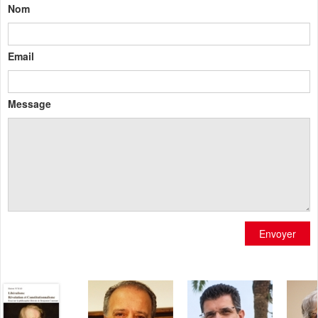
Nom
Email
Message
Envoyer