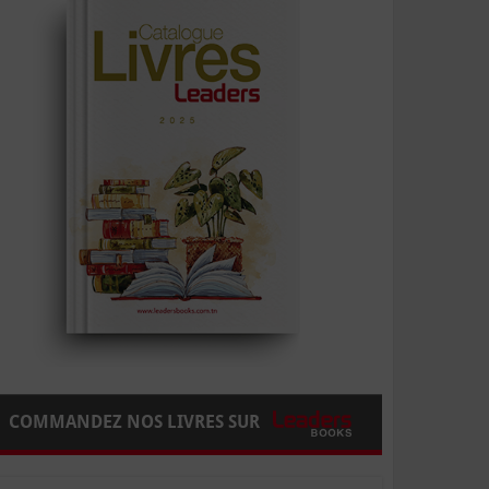
COMMANDEZ NOS LIVRES SUR