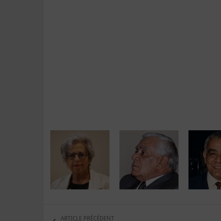
ARTICLE PRÉCÉDENT