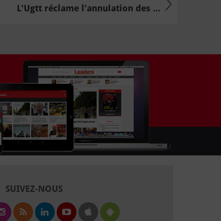
L'Ugtt réclame l'annulation des ...
SUIVEZ-NOUS