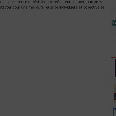
 la concurrence et résister aux prédateurs et aux faux amis.
ecter pour une meilleure réussite individuelle et collective se