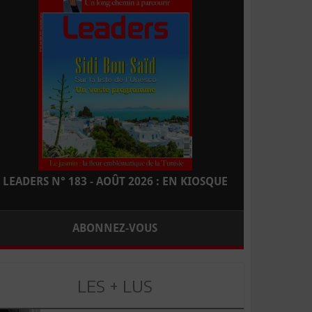
LEADERS N° 183 - AOÛT 2026 : EN KIOSQUE
ABONNEZ-VOUS
LES + LUS