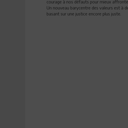
courage à nos défauts pour mieux affronter
Un nouveau barycentre des valeurs est à dét
basant sur une justice encore plus juste.